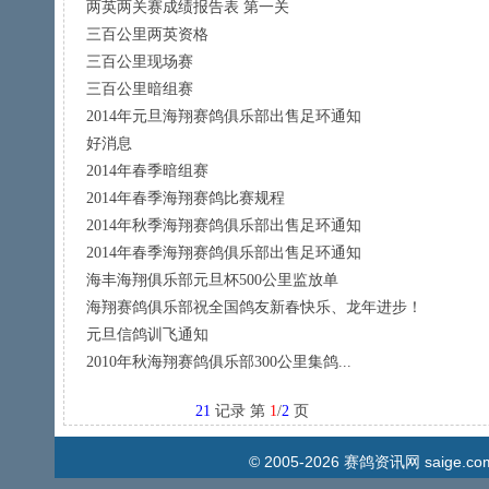
两英两关赛成绩报告表 第一关
三百公里两英资格
三百公里现场赛
三百公里暗组赛
2014年元旦海翔赛鸽俱乐部出售足环通知
好消息
2014年春季暗组赛
2014年春季海翔赛鸽比赛规程
2014年秋季海翔赛鸽俱乐部出售足环通知
2014年春季海翔赛鸽俱乐部出售足环通知
海丰海翔俱乐部元旦杯500公里监放单
海翔赛鸽俱乐部祝全国鸽友新春快乐、龙年进步！
元旦信鸽训飞通知
2010年秋海翔赛鸽俱乐部300公里集鸽...
21
记录 第
1
/
2
页
© 2005-2026
赛鸽资讯网
saige