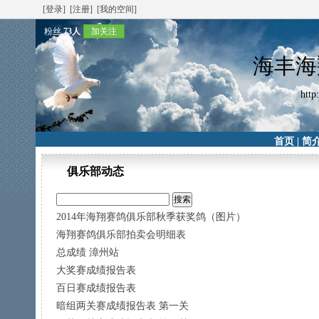
[登录]
[注册]
[我的空间]
粉丝
73人
加关注
海丰海
http
首页
|
简
俱乐部动态
2014年海翔赛鸽俱乐部秋季获奖鸽（图片）
海翔赛鸽俱乐部拍卖会明细表
总成绩 漳州站
大奖赛成绩报告表
百日赛成绩报告表
暗组两关赛成绩报告表 第一关