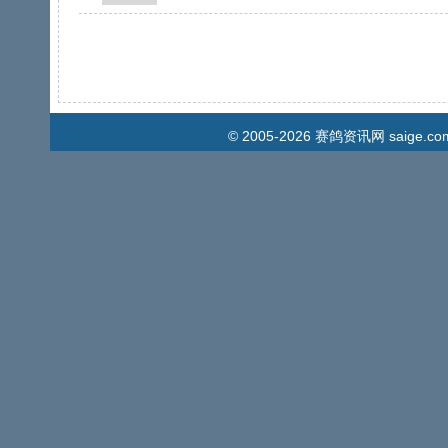
© 2005-2026
赛鸽资讯网
saige