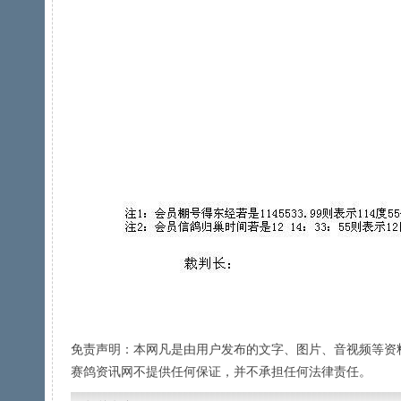
免责声明：本网凡是由用户发布的文字、图片、音视频等资
赛鸽资讯网不提供任何保证，并不承担任何法律责任。