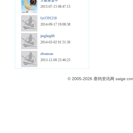
天霸黄金甲
2015-07-15 08:47:15
fyt1591218
2014-09-17 19:08:38
jingling66
2014-03-02 01:51:36
zbsansan
2013-12-09 23:40:25
© 2005-2026
赛鸽资讯网
saige