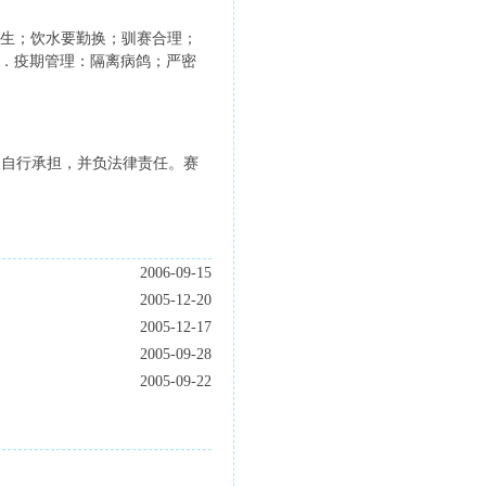
生；饮水要勤换；驯赛合理；
．疫期管理：隔离病鸽；严密
人自行承担，并负法律责任。赛
2006-09-15
2005-12-20
2005-12-17
2005-09-28
2005-09-22