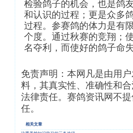
检验鸽子的机会，也是鸽
和认识的过程；更是众多
过程。参赛鸽的体力是有
个度。通过秋赛的竞翔；
名夺利，而使好的鸽子命
免责声明：本网凡是由用户
料，其真实性、准确性和合
法律责任。赛鸽资讯网不提
任。
相关文章