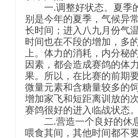
一.调整好状态。夏季的
别是今年的夏季，气候异
长时间；进入八九月份气
时间也在不段的增加，多
上。体力的消耗，内分秘
因素，都会造成赛鸽的体
果。所以，在比赛的前期
微量元素和含糖量较多的
增加家飞和短距离训放的
赛鸽很好的进入临战状态
二.营造一个良好的休息
喂食其间，其他时间都不