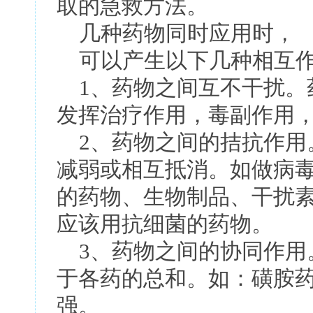
取的急救方法。
几种药物同时应用时，
可以产生以下几种相互
1、药物之间互不干扰。
发挥治疗作用，毒副作用
2、药物之间的拮抗作用
减弱或相互抵消。如做病
的药物、生物制品、干扰
应该用抗细菌的药物。
3、药物之间的协同作用
于各药的总和。如：磺胺药
强。