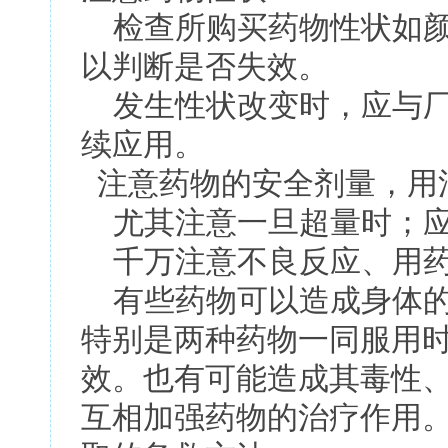
检查所购买药物性状如颜
以判断是否失效。
发生性状改变时，应与厂
续应用。
注意药物的安全剂量，用
尤其注意一旦超量时；应
千万注意不良反应、用药
有些药物可以造成身体的
特别是两种药物一同服用
效。也有可能造成其毒性
互相加强药物的治疗作用