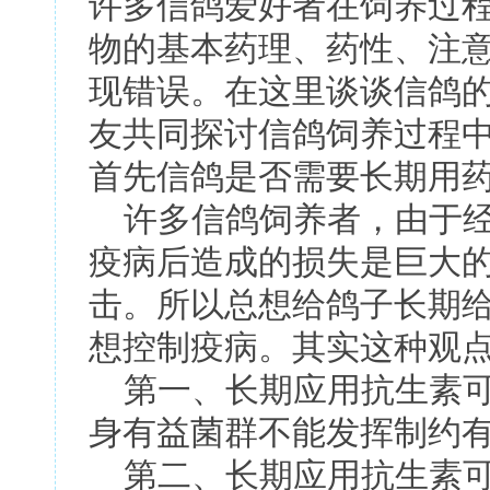
许多信鸽爱好者在饲养过
物的基本药理、药性、注
现错误。在这里谈谈信鸽
友共同探讨信鸽饲养过程
首先信鸽是否需要长期用
许多信鸽饲养者，由于经
疫病后造成的损失是巨大
击。所以总想给鸽子长期
想控制疫病。其实这种观
第一、长期应用抗生素可
身有益菌群不能发挥制约
第二、长期应用抗生素可