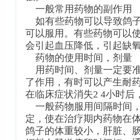
一般常用药物的副作用
如有些药物可以导致鸽子
可以服用。有些药物可以
会引起血压降低，引起缺
药物的使用时间，剂量
用药时间、剂量一定要准
了作用，有时可以产生耐
在临床症状消失2 4小时后
一般药物服用间隔时间，
定，使在治疗期内药物在
鸽子的体重较小，肝脏、