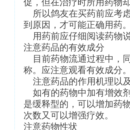
促，但在治疗时所用药物
所以鸽友在买药前应考虑
到原因，才可能正确用药
用药前应仔细阅读药物说
注意药品的有效成分
目前药物流通过程中，同
称。应注意观看有效成分
注意药品的作用机理以及
如有的药物中加有增效剂
是缓释型的，可以增加药
次数又可以增强疗效。
注意药物性状