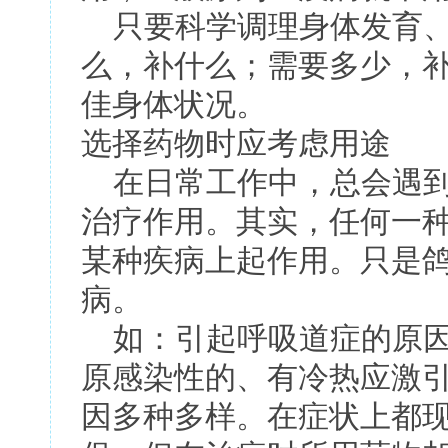
只要科学调理身体发育、
么，补什么；需要多少，
佳身体状况。
选择药物时应考虑用途
在日常工作中，总会遇到
治疗作用。其实，任何一
某种疾病上起作用。只是
病。
如：引起呼吸道症的原因
原感染性的、有冷热应激
因多种多样。在症状上都