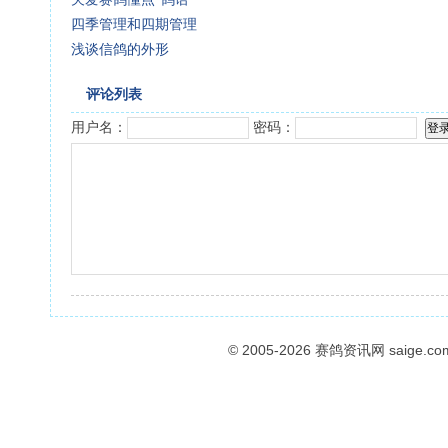
四季管理和四期管理
浅谈信鸽的外形
评论列表
用户名：
密码：
© 2005-2026
赛鸽资讯网
saige