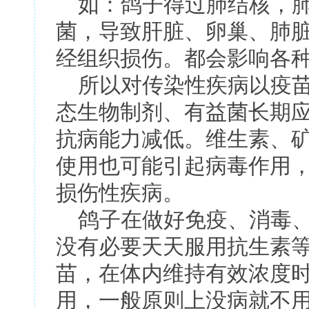
如：鸽子得过肺结核，肺
菌，导致肝脏、卵巢、肺
经组织损伤。都会影响各
所以对传染性疾病以疫苗
态生物制剂、有益菌长期
抗病能力减低。维生素、
使用也可能引起病毒作用
损伤性疾病。
鸽子在做好免疫、消毒、
没有必要天天服用抗生素
苗，在体内维持有效浓度
用，一般原则上没病就不