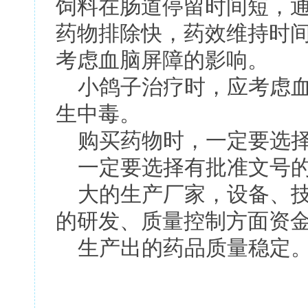
饲料在肠道停留时间短，通
药物排除快，药效维持时
考虑血脑屏障的影响。
小鸽子治疗时，应考虑血
生中毒。
购买药物时，一定要选择
一定要选择有批准文号的
大的生产厂家，设备、技
的研发、质量控制方面资
生产出的药品质量稳定