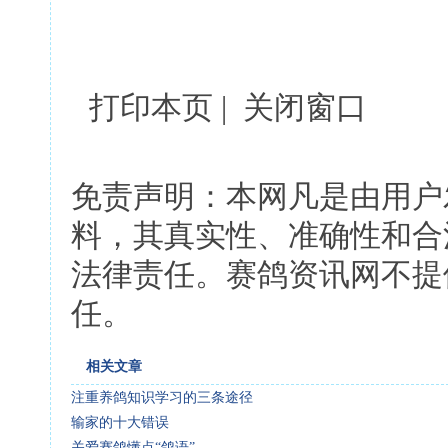
打印本页 | 关闭窗口
免责声明：本网凡是由用户
料，其真实性、准确性和合
法律责任。赛鸽资讯网不提
任。
相关文章
注重养鸽知识学习的三条途径
输家的十大错误
关爱赛鸽懂点“鸽语”