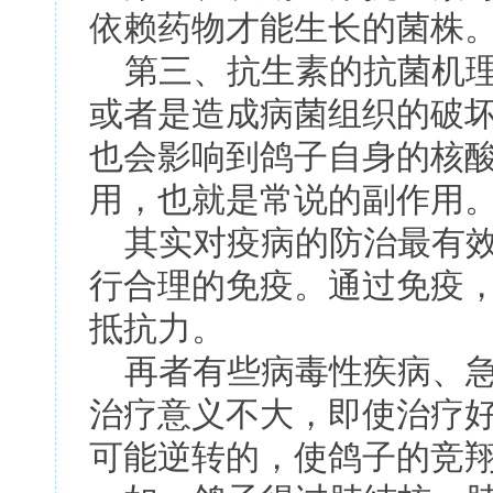
依赖药物才能生长的菌株
第三、抗生素的抗菌机理
或者是造成病菌组织的破
也会影响到鸽子自身的核
用，也就是常说的副作用
其实对疫病的防治最有效
行合理的免疫。通过免疫
抵抗力。
再者有些病毒性疾病、急
治疗意义不大，即使治疗
可能逆转的，使鸽子的竞