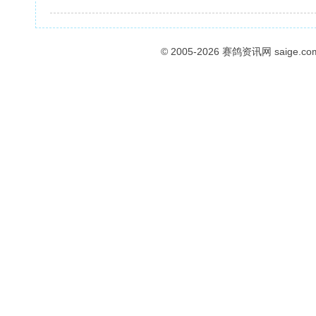
© 2005-2026
赛鸽资讯网
saige