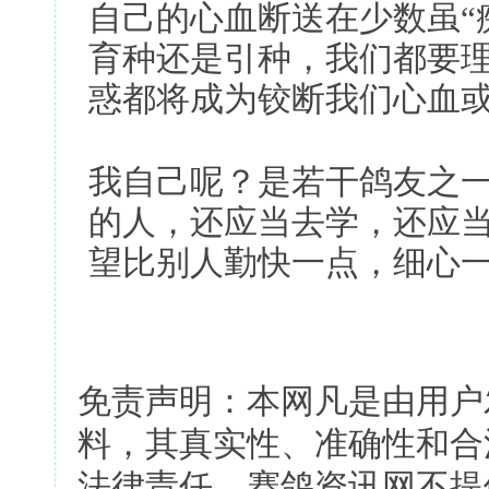
自己的心血断送在少数虽“
育种还是引种，我们都要
惑都将成为铰断我们心血
我自己呢？是若干鸽友之一
的人，还应当去学，还应
望比别人勤快一点，细心
免责声明：本网凡是由用户
料，其真实性、准确性和合
法律责任。赛鸽资讯网不提