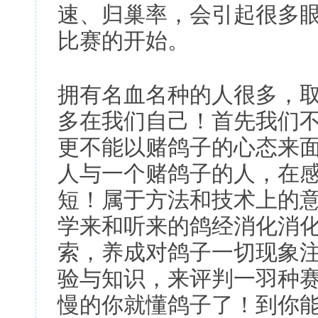
速、归巢率，会引起很多
比赛的开始。
拥有名血名种的人很多，
多在我们自己！首先我们
更不能以赌鸽子的心态来
人与一个赌鸽子的人，在
短！属于方法和技术上的
学来和听来的鸽经消化消
索，养成对鸽子一切现象
验与知识，来评判一羽种
慢的你就懂鸽子了！到你