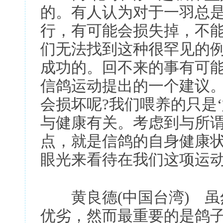
的。有人认为对于一羽总
行，有可能会损失掉，不
们无法找到这种很罕见的
成功的。回不来的事有可
信鸽运动提出的一个建议
会损坏呢?我们喂养的只是
与健康有关。考虑到与所谓
点，就是信鸽的自身健康
眼光来看待在我们这项运
黄良德(中国台湾) 虽
优劣，然而最重要的是鸽子