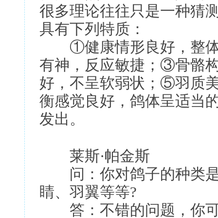
很多理论往往只是一种猜
具有下列特质：
①健康情形良好，整体
有神，反应敏捷；③骨骼
好，不呈软弱状；⑤羽质
衡感觉良好，鸽体呈适当
发出。
莱斯·帕金斯
问：你对鸽子的种类是
睛、羽翼等等?
答：不错的问题，你可