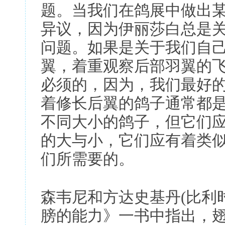
题。当我们在鸽展中做出
异议，因为伊丽莎白总是
问题。如果是关于我们自
翼，着重观察后部羽翼的
必须的，因为，我们最好
着修长后翼的鸽子通常都
不同大小的鸽子，但它们
的大与小，它们应有着类
们所需要的。
森韦尼和方达史基丹(比利
膀的能力》一书中指出，翅