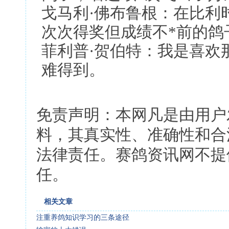
戈马利·佛布鲁根：在比利
次次得奖但成绩不*前的鸽
菲利普·贺伯特：我是喜欢
难得到。
免责声明：本网凡是由用户
料，其真实性、准确性和合
法律责任。赛鸽资讯网不提
任。
相关文章
注重养鸽知识学习的三条途径