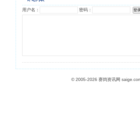
用户名：
密码：
© 2005-2026
赛鸽资讯网
saige