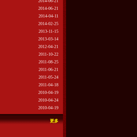
2014-06-21
2014-06-21
2014-04-11
2014-02-25
2013-11-15
2013-03-14
2012-04-21
2011-10-22
2011-08-25
2011-06-21
2011-05-24
2011-04-18
2010-04-19
2010-04-24
2010-04-19
更多