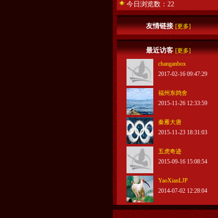
今日浏览数：22
友情链接
[更多]
最近访客
[更多]
changanbox
2017-02-16 09:47:29
福州东鸽舍
2015-11-26 12:33:59
秦雁大唐
2015-11-23 18:31:03
五虎奇迹
2015-09-16 15:08:54
YaoXianLJP
2014-07-02 12:28:04