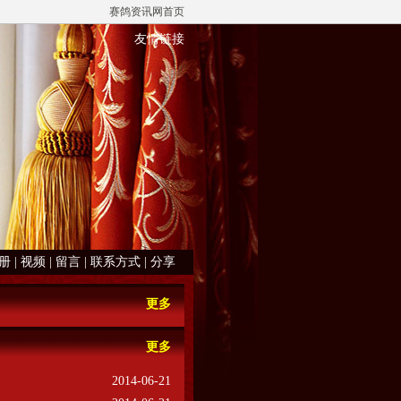
赛鸽资讯网首页
友情链接
册
|
视频
|
留言
|
联系方式
|
分享
更多
更多
2014-06-21