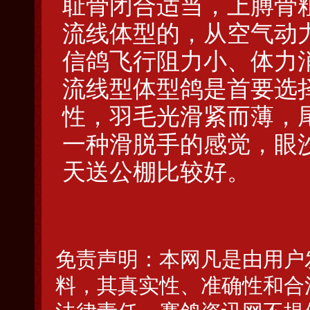
耻骨闭合适当，上膊骨
流线体型的，从空气动
信鸽飞行阻力小、体力
流线型体型鸽是首要选
性，羽毛光滑紧而薄，
一种滑脱手的感觉，眼
天送公棚比较好。
免责声明：本网凡是由用户
料，其真实性、准确性和合