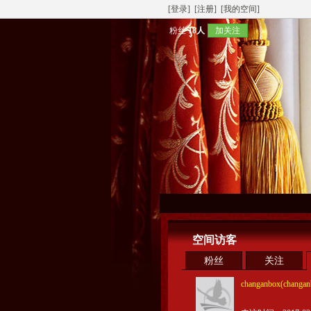
[登录]
[注册]
[我的空间]
粉丝
18人
加关注
空间访客
粉丝
关注
changanbox(changan