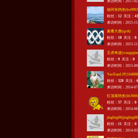
来访时间：2017-02-16
福州东鸽舍(leo9993
粉丝：
12
关注：
4
来访时间：2015-11-26
秦雁大唐(qydt)
粉丝：
18
关注：
0
来访时间：2015-11-23
五虎奇迹(wangqijian
粉丝：
9
关注：
0
来访时间：2015-09-16
YaoXianLJP(164888
粉丝：
328
关注：
来访时间：2014-07-02
红顶屋鸽舍(hb3666
粉丝：
57
关注：
0
来访时间：2014-06-21
jingling66(jingling6
粉丝：
11
关注：
0
来访时间：2014-03-02