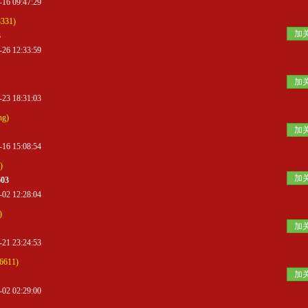
 09:47:29
331)
加
3
 12:33:59
加
 18:31:03
g)
加
 15:08:54
)
加
603
 12:28:04
)
加
 23:24:53
66611)
加
 02:29:00