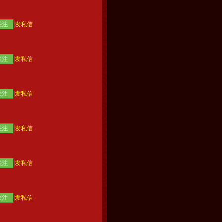
|
关注
发私信
|
关注
发私信
|
关注
发私信
|
关注
发私信
|
关注
发私信
|
关注
发私信