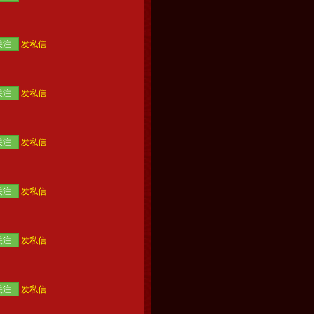
|
关注
发私信
|
关注
发私信
|
关注
发私信
|
关注
发私信
|
关注
发私信
|
关注
发私信