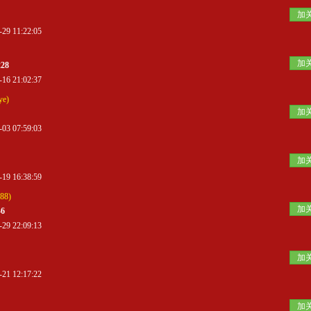
加
 11:22:05
加
228
 21:02:37
e)
加
 07:59:03
加
 16:38:59
88)
加
46
 22:09:13
加
 12:17:22
加