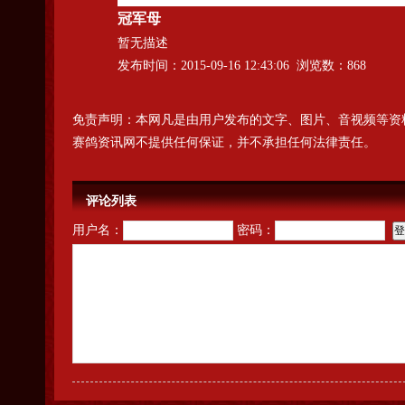
冠军母
暂无描述
发布时间：2015-09-16 12:43:06 浏览数：868
免责声明：本网凡是由用户发布的文字、图片、音视频等资
赛鸽资讯网不提供任何保证，并不承担任何法律责任。
评论列表
用户名：
密码：