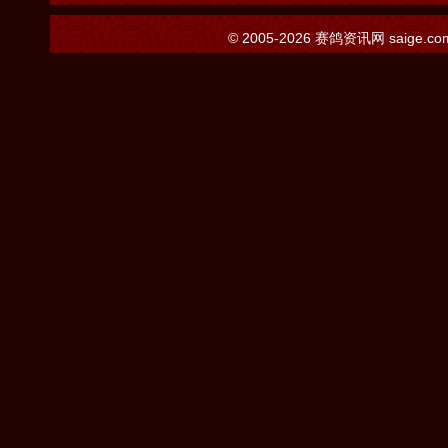
© 2005-2026
赛鸽资讯网
saige