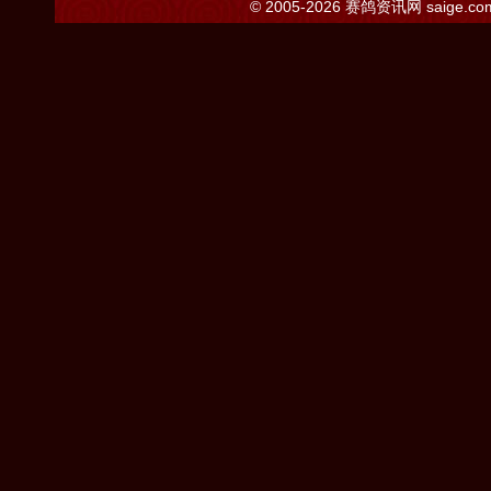
© 2005-2026
赛鸽资讯网
saige