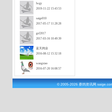
lwgy
2019-11-22 15:43:53
saige010
2017-05-17 11:28:28
gsf2017
2017-03-16 10:49:39
蓝天鸽业
2016-08-12 15:32:18
wangxiao
2016-07-20 16:08:57
© 2005-2026
赛鸽资讯网
saige