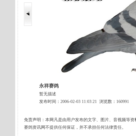
永祥赛鸽
暂无描述
发布时间：2006-02-03 11:03:21 浏览数：160991
免责声明：本网凡是由用户发布的文字、图片、音视频等资
赛鸽资讯网不提供任何保证，并不承担任何法律责任。