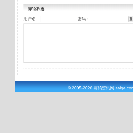
评论列表
用户名：
密码：
© 2005-2026
赛鸽资讯网
saige