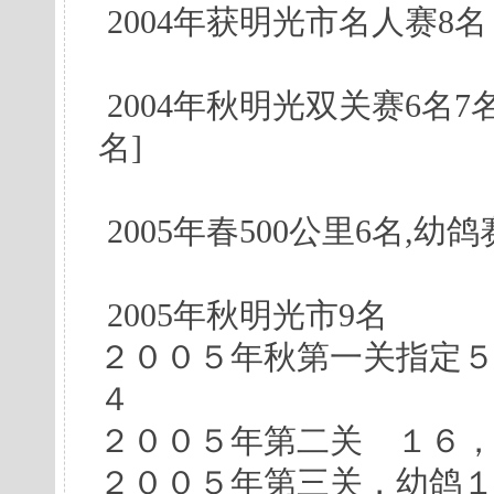
2004年获明光市名人赛8名
2004年秋明光双关赛6名7
名]
2005年春500公里6名,幼鸽
2005年秋明光市9名
２００５年秋第一关指定
４
２００５年第二关 １６
２００５年第三关，幼鸽