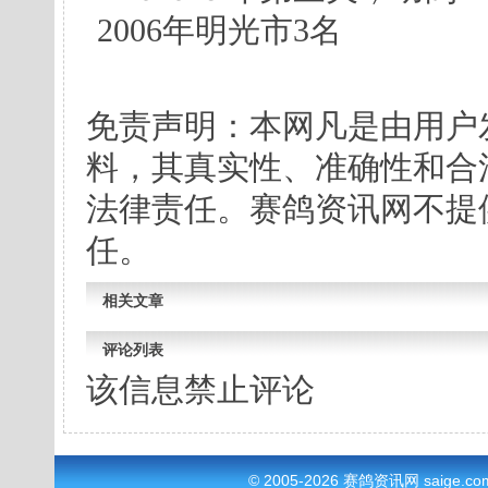
2006年明光市3名
免责声明：本网凡是由用户
料，其真实性、准确性和合
法律责任。赛鸽资讯网不提
任。
相关文章
评论列表
该信息禁止评论
© 2005-2026
赛鸽资讯网
saige