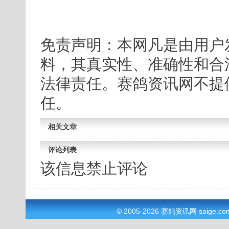
免责声明：本网凡是由用户
料，其真实性、准确性和合
法律责任。赛鸽资讯网不提
任。
相关文章
评论列表
该信息禁止评论
© 2005-2026
赛鸽资讯网
saige