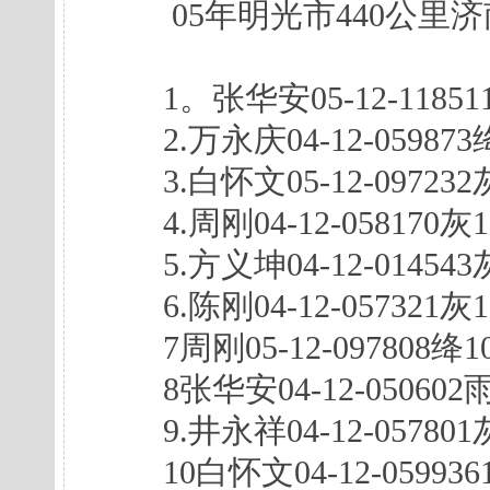
05年明光市440公里济
1。张华安05-12-118511绛
2.万永庆04-12-059873绛1
3.白怀文05-12-097232灰1
4.周刚04-12-058170灰10
5.方义坤04-12-014543灰1
6.陈刚04-12-057321灰10
7周刚05-12-097808绛104
8张华安04-12-050602雨1
9.井永祥04-12-057801灰1
10白怀文04-12-05993610