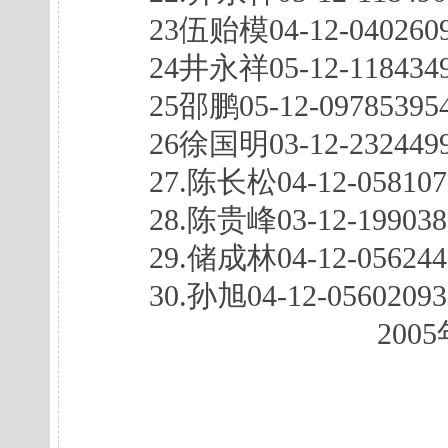
23伍贻模04-12-0402609
24井永祥05-12-11843495
25邵鹏05-12-097853954
26徐国明03-12-23244995
27.陈长松04-12-0581079
28.陈贵峰03-12-1990389
29.储成林04-12-0562449
30.孙旭04-12-056020
2005年10