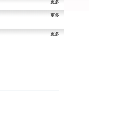
更多
更多
更多