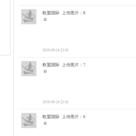
欧盟国际
上传图片：
8
2018-09-24 22:01
欧盟国际
上传图片：
7
2018-09-24 22:01
欧盟国际
上传图片：
6