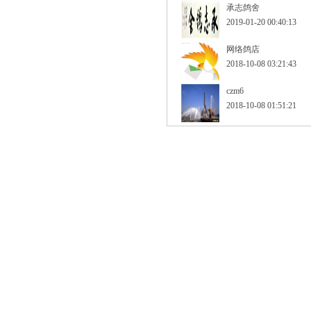
承志鸽舍
2019-01-20 00:40:13
网络鸽店
2018-10-08 03:21:43
czm6
2018-10-08 01:51:21