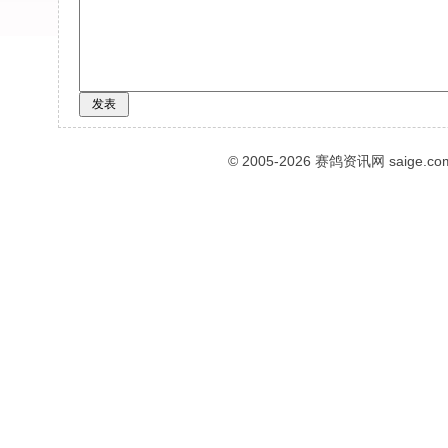
© 2005-2026
赛鸽资讯网
saige