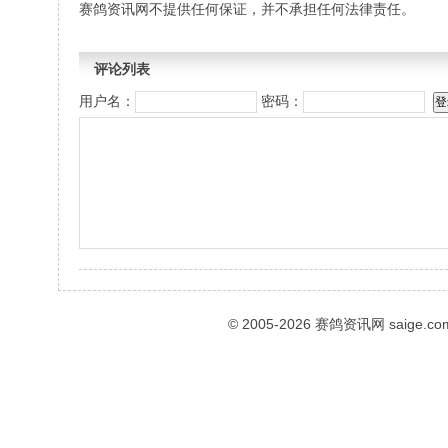
赛鸽资讯网不提供任何保证，并不承担任何法律责任。
评论列表
用户名：
密码：
© 2005-2026
赛鸽资讯网
saige