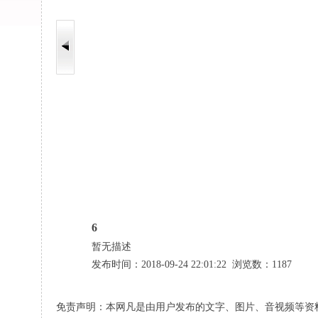
6
暂无描述
发布时间：2018-09-24 22:01:22 浏览数：1187
免责声明：本网凡是由用户发布的文字、图片、音视频等资