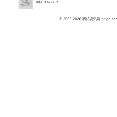
2014-03-02 02:22:31
© 2005-2026
赛鸽资讯网
saige