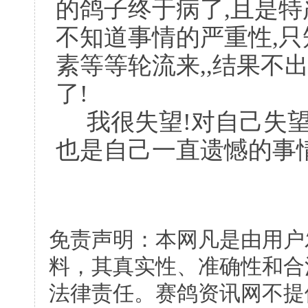
的鸽子终于病了,且是特严重
不知道事情的严重性,只
素等等轮流来,,结果不
了!
我很失望!对自己失望
也是自己一直遗憾的事情
免责声明：本网凡是由用户
料，其真实性、准确性和合
法律责任。赛鸽资讯网不提