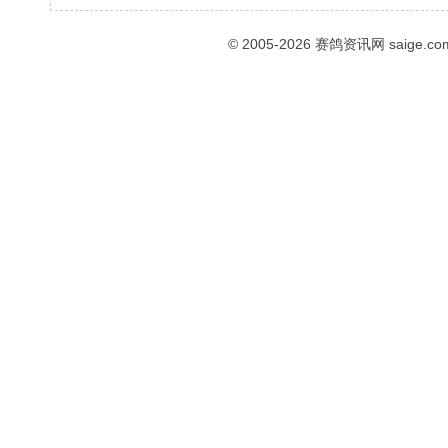
© 2005-2026
赛鸽资讯网
saige