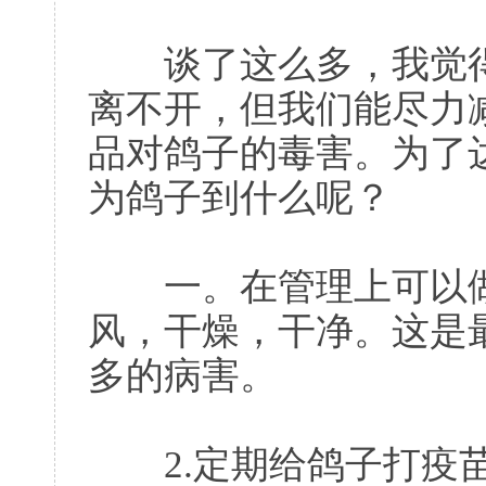
谈了这么多，我觉得
离不开，但我们能尽力
品对鸽子的毒害。为了
为鸽子到什么呢？
一。在管理上可以做到
风，干燥，干净。这是
多的病害。
2.定期给鸽子打疫苗