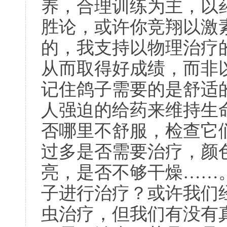
养，合理训练为主，以
胜论，或许你竞翔以激
的，我支持以物理治疗
从而取得好成绩，而非
记住鸽子需要的是舒适
人强迫的给药来维持生
否哪里不舒服，检查它
过多是否需要治疗，颜
亮，是否不够干燥……
子进行治疗？或许我们
虫治疗，但我们有没有