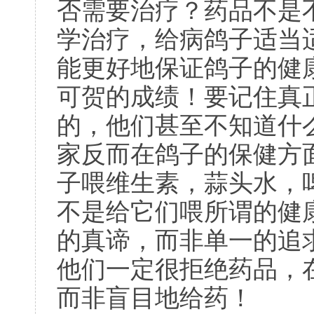
否需要治疗？药品不是
学治疗，给病鸽子适当
能更好地保证鸽子的健
可贺的成绩！要记住真
的，他们甚至不知道什
家反而在鸽子的保健方
子喂维生素，蒜头水，
不是给它们喂所谓的健
的真谛，而非单一的追
他们一定很拒绝药品，
而非盲目地给药！