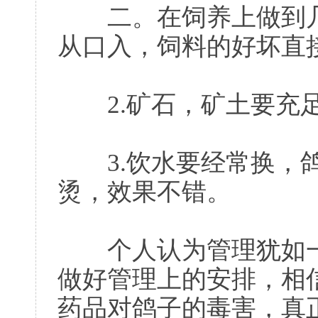
二。在饲养上做到几点
从口入，饲料的好坏直
2.矿石，矿土要充
3.饮水要经常换，鸽
烫，效果不错。
个人认为管理犹如一
做好管理上的安排，相
药品对鸽子的毒害，真