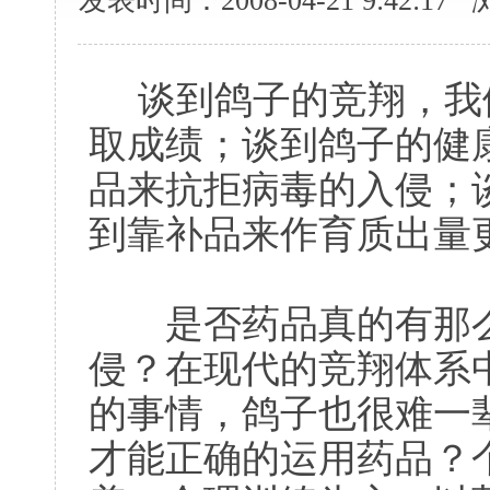
发表时间：2008-04-21 9:42:1
谈到鸽子的竞翔，我
取成绩；谈到鸽子的健
品来抗拒病毒的入侵；
到靠补品来作育质出量
是否药品真的有那么
侵？在现代的竞翔体系
的事情，鸽子也很难一
才能正确的运用药品？