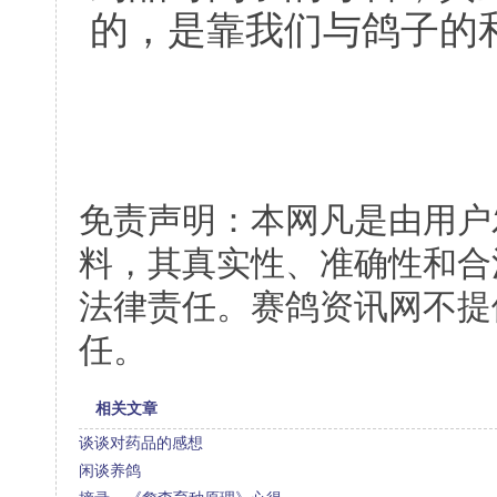
的，是靠我们与鸽子的
免责声明：本网凡是由用户
料，其真实性、准确性和合
法律责任。赛鸽资讯网不提
任。
相关文章
谈谈对药品的感想
闲谈养鸽