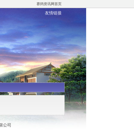
赛鸽资讯网首页
友情链接
有限公司