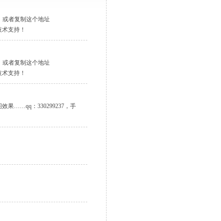
，或者复制这个地址
获得技术支持！
，或者复制这个地址
获得技术支持！
果……qq：330299237，手