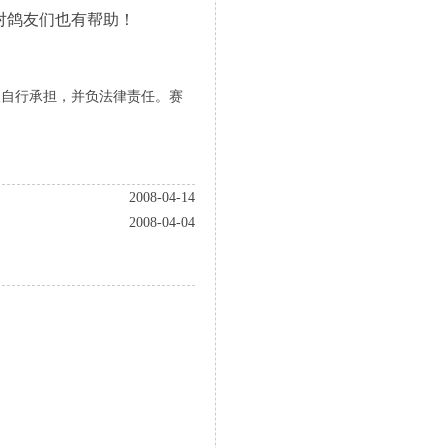
对鸽友们也有帮助！
人自行承担，并负法律责任。赛
2008-04-14
2008-04-04