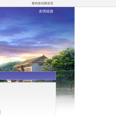
赛鸽资讯网首页
友情链接