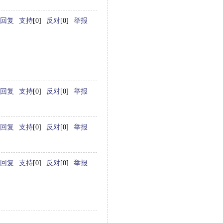
回复
支持
[0]
反对
[0]
举报
回复
支持
[0]
反对
[0]
举报
回复
支持
[0]
反对
[0]
举报
回复
支持
[0]
反对
[0]
举报