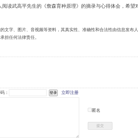
读武高平先生的《詹森育种原理》的摘录与心得体会，希望
布的文字、图片、音视频等资料，其真实性、准确性和合法性由信息发布
不承担任何法律责任。
码：
立即注册
匿名