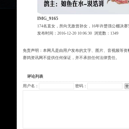
IMG_9165
174名直女，所向无敌曾孙女，16年许楚强公棚决赛
发布时间：2016-12-20 10:06:30 浏览数：1349
免责声明：本网凡是由用户发布的文字、图片、音视频等资
赛鸽资讯网不提供任何保证，并不承担任何法律责任。
评论列表
用户名：
密码：