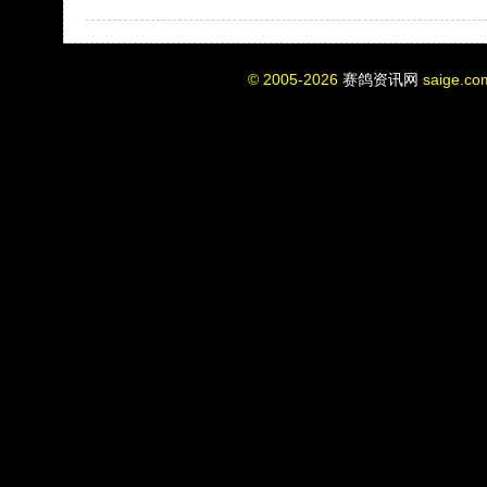
© 2005-2026
赛鸽资讯网
saige