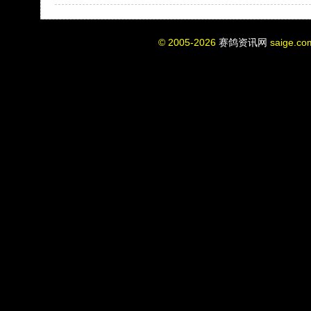
© 2005-2026
赛鸽资讯网
saige