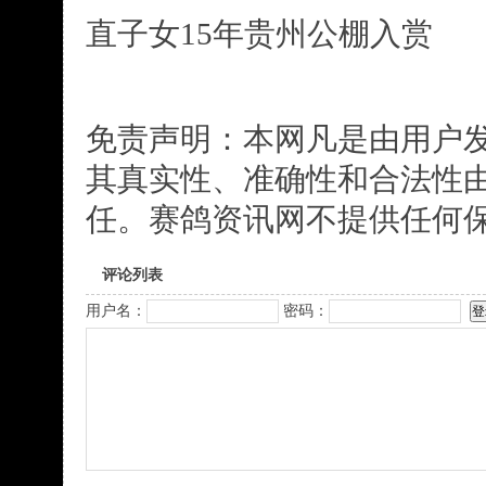
直子女15年贵州公棚入赏
免责声明：本网凡是由用户
其真实性、准确性和合法性
任。赛鸽资讯网不提供任何
评论列表
用户名：
密码：