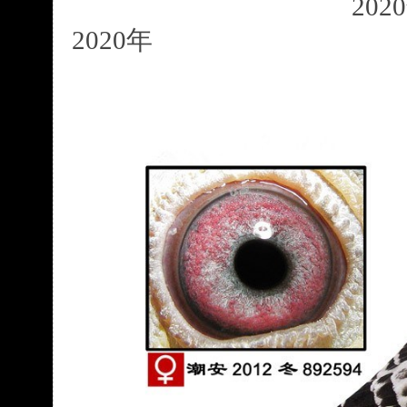
20
2020年