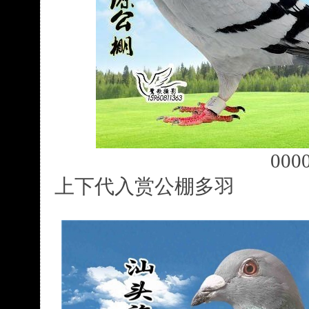
000
上下代入赏公棚多羽