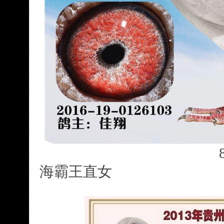
海霸王直女