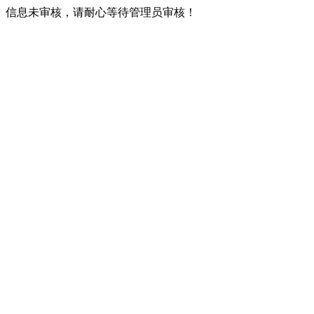
信息未审核，请耐心等待管理员审核！