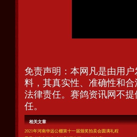
免责声明：本网凡是由用户
料，其真实性、准确性和合
法律责任。赛鸽资讯网不提
任。
相关文章
2021年河南华远公棚第十一届颁奖拍卖会圆满礼程