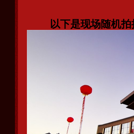
以下是现场随机拍