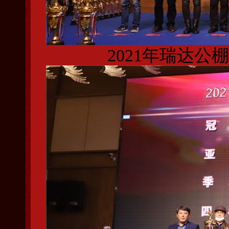
2021年瑞达公