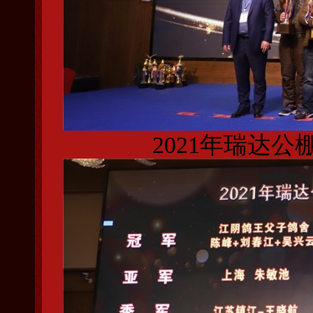
2021年瑞达公