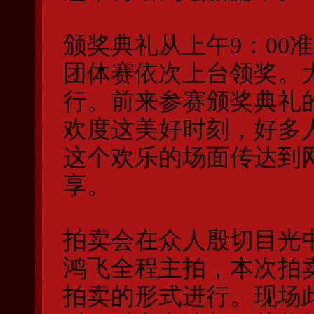
颁奖典礼从上午9：00
团体赛依次上台领奖。
行。前来参赛颁奖典礼
欢度这美好时刻，好多
这个欢乐的场面传达到
享。
拍卖会在众人殷切目光
鸿飞全程主拍，本次拍
拍卖的形式进行。现场