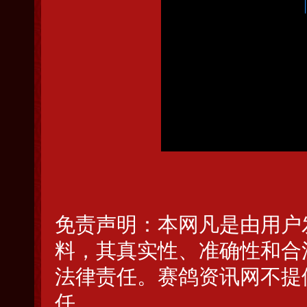
免责声明：本网凡是由用户
料，其真实性、准确性和合
法律责任。赛鸽资讯网不提
任。