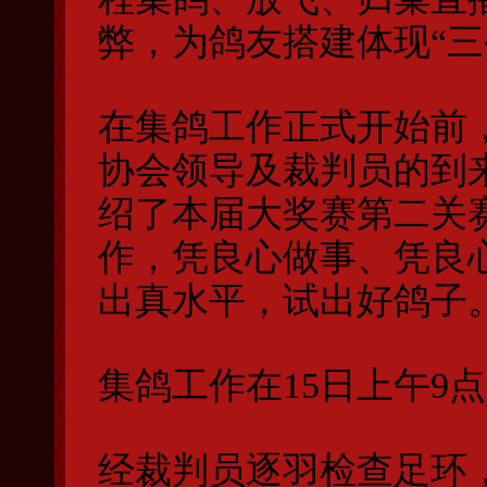
弊，为鸽友搭建体现“三
在集鸽工作正式开始前
协会领导及裁判员的到
绍了本届大奖赛第二关
作，凭良心做事、凭良
出真水平，试出好鸽子
集鸽工作在15日上午9点
经裁判员逐羽检查足环