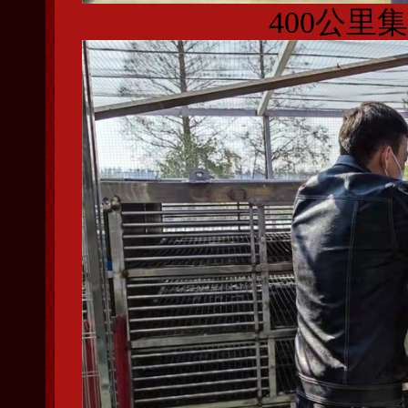
400公里