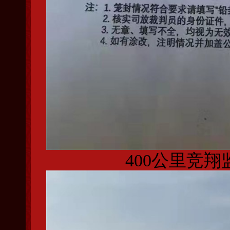
400公里竞