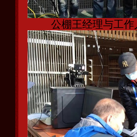
公棚王经理与工作