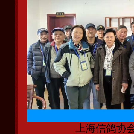
上海信鸽协会