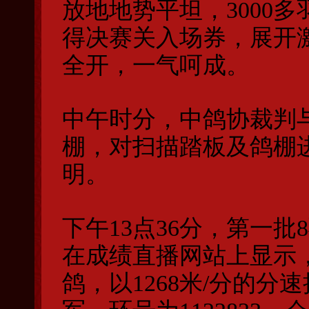
放地地势平坦，3000
得决赛关入场券，展开
全开，一气呵成。
中午时分，中鸽协裁判
棚，对扫描踏板及鸽棚
明。
下午13点36分，第一
在成绩直播网站上显示
鸽，以1268米/分的