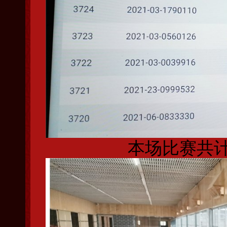
本场比赛共计