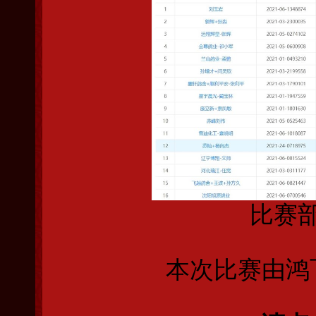
比赛
本次比赛由鸿