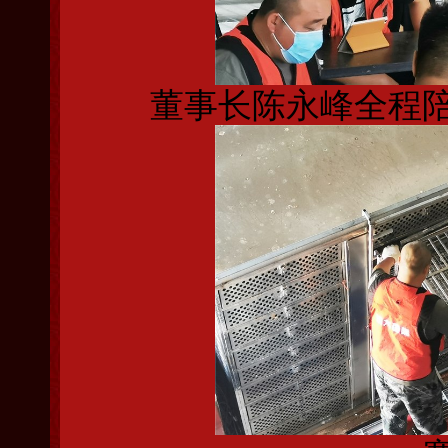
董事长陈永峰全程