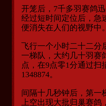
开笼后，7千多羽赛鸽
经过短时间定位后，急
便消失在人们的视野中
飞行一个小时二十二分
一梯队，大约几十羽赛
点，在9点零1分通过
1348874。
间隔十几秒钟后，第一
上空出现大批归巢赛鸽，