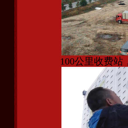
100公里收费