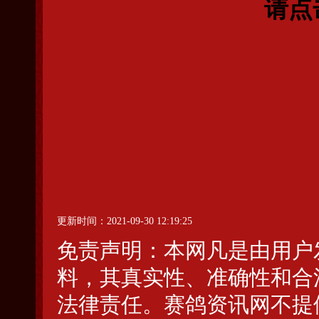
请点
更新时间：2021-09-30 12:19:25
免责声明：本网凡是由用户
料，其真实性、准确性和合
法律责任。赛鸽资讯网不提