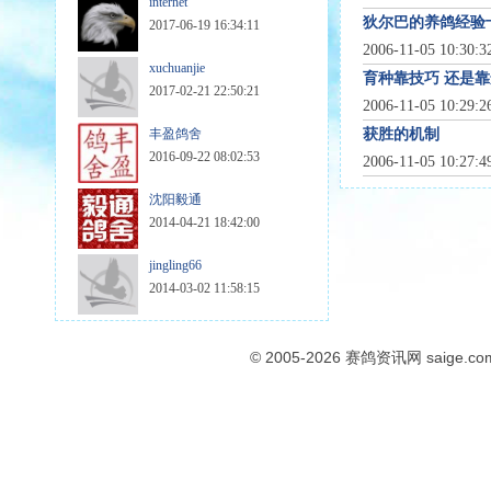
internet
狄尔巴的养鸽经验
2017-06-19 16:34:11
2006-11-05 10:30:
xuchuanjie
育种靠技巧 还是
2017-02-21 22:50:21
2006-11-05 10:29:
丰盈鸽舍
获胜的机制
2016-09-22 08:02:53
2006-11-05 10:27:
沈阳毅通
2014-04-21 18:42:00
jingling66
2014-03-02 11:58:15
© 2005-2026
赛鸽资讯网
saige