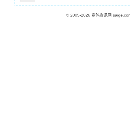
© 2005-2026
赛鸽资讯网
saige