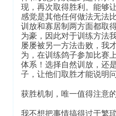
现，再次取得胜利。能够
感觉是其他任何做法无法
训放和寡居制两方面都取
为豪，因此对于训练方法
屡屡被另一方法击败，我
为，在训练鸽子参加比赛
体系！选择自然训放，还
子，让他们取胜才能说明
获胜机制，唯一值得注意
我不想把事情搞得过于繁