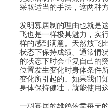
采取适当的手法，这两种
发明寡居制的理由也就是
飞也是一样极具魅力，实
样的感到满意。天然放飞
状态下保持成绩。通常情
的状态下时会重复自己的
位置发生变化时身体条件
变化所引起的。如果我们
身体保持健壮，就能使用
一羽寡居的雄鸽依靠每天