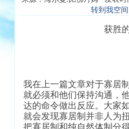
转到我空间
获胜的机
——再谈寡
我在上一篇文章对于寡居
就必须和他们保持沟通，
达的命令做出反应。大家
就会发现寡居制并非人为
把寡居制和纯自然体制分