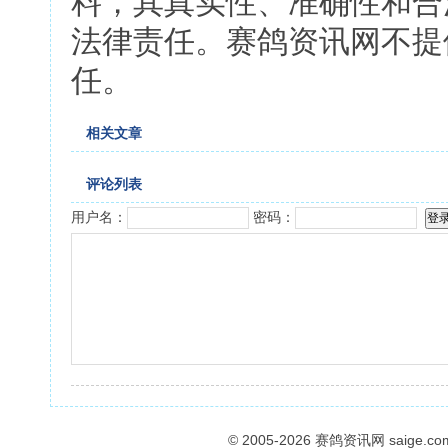
料，其真实性、准确性和合
法律责任。赛鸽资讯网不提
任。
相关文章
评论列表
用户名：
密码：
© 2005-2026
赛鸽资讯网
saige