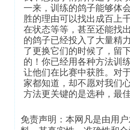
一来，训练的鸽子能够体
胜的理由可以找出成百上
在状态等等，甚至还能找
的鸽子已经投入了大量精
了更换它们的时候了，留
的！你已经用各种方法训
让他们在比赛中获胜。对
家都知道，却不愿对我们
方法更关键的是选种，最
免责声明：本网凡是由用户