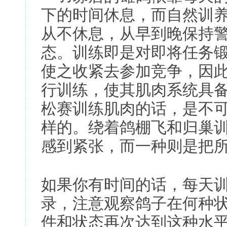
下的时间休息，而自然训
从不休息，从早到晚保持
态。训练即是对即将任务
使之收紧去参加竞争，因
行训练，使其肌肉系统具
松赛训练肌肉的话，是不
样的。绕着鸽棚飞和归巢
感到紧张，而一种则是把
如果你有时间的话，每天
录，注意观察鸽子在何种
件和状态再次达到这种水