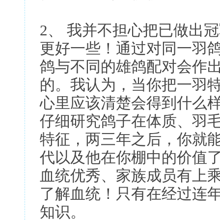
2、 我并不担心把已做出
更好一些！通过对同一羽
鸽与不同的雄鸽配对会作
的。我认为，当你把一羽
心里应该清楚会得到什么
仔细研究鸽子在体质、羽
特征，两三年之后，你就
代以及他在你棚中的价值
血统优秀、家族成员有上
了解血统！只有在经过连
知识。