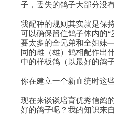
子，丢失的鸽子大部分没
我配种的规则其实就是保
可以确保留住鸽子体内的“
要太多的全兄弟和全姐妹
同的雌（雄）鸽相配作出
中的样板鸽（以最好的鸽
你在建立一个新血统时这些
现在来谈谈培育优秀信鸽
好的鸽子呢？我的知识来