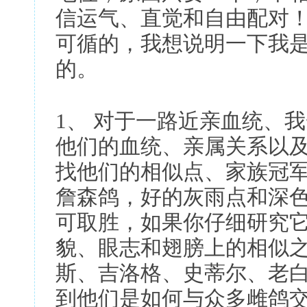
信运气、直觉和自由配对
可循的，我想说明一下我
的。
1、 对于一路近亲血统、
他们的血统、亲属关系以
找他们的相似点、家族冠
詹森鸽，好的灰雨点和深色
可取胜，如果你仔细研究
貌、眼志和翅膀上的相似
斯、吉洛格、史蒂尔、老白
到他们是如何与众多雌鸽