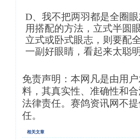
D、我不把两羽都是全圈
用搭配的方法，立式半圆
立式或卧式眼志，则要配
一副好眼睛，看起来太聪
免责声明：本网凡是由用户
料，其真实性、准确性和合
法律责任。赛鸽资讯网不提
任。
相关文章