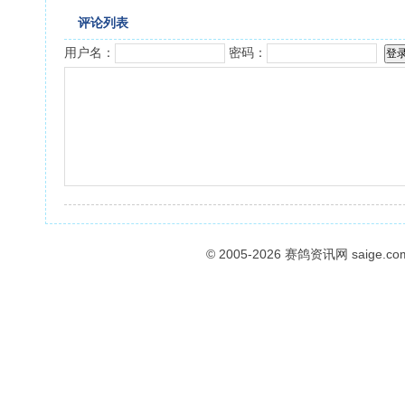
评论列表
用户名：
密码：
© 2005-2026
赛鸽资讯网
saige