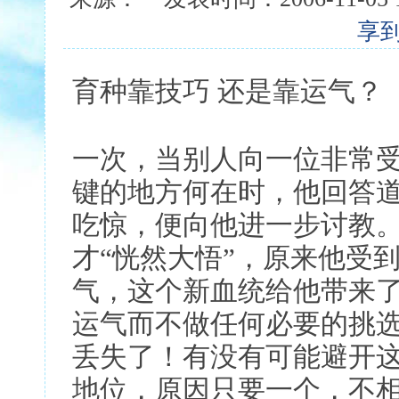
享
育种靠技巧 还是靠运气？
一次，当别人向一位非常
键的地方何在时，他回答道
吃惊，便向他进一步讨教。
才“恍然大悟”，原来他受
气，这个新血统给他带来
运气而不做任何必要的挑
丢失了！有没有可能避开
地位，原因只要一个，不