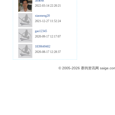
汤重权
2022-03-14 22:20:21
xiaomeng20
2021-12-27 11:52:24
gao12345
2020-09-17 12:17:07
1839649402
2020-08-17 12:28:37
© 2005-2026
赛鸽资讯网
saige