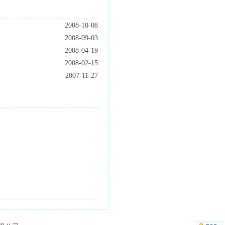
2008-10-08
2008-09-03
2008-04-19
2008-02-15
2007-11-27