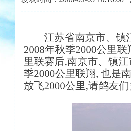
江苏省南京市、镇
2008年秋季2000公里
里联赛后,南京市、镇
季2000公里联翔,
也是
放飞2000公里,请鸽友