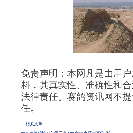
免责声明：本网凡是由用户
料，其真实性、准确性和合
法律责任。赛鸽资讯网不提
任。
相关文章