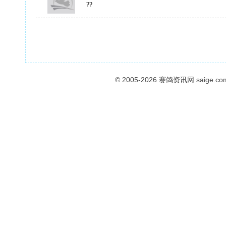
??
© 2005-2026
赛鸽资讯网
saige