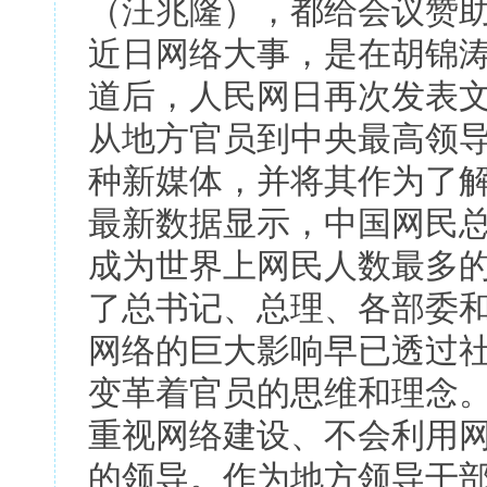
（汪兆隆），都给会议赞
近日网络大事，是在胡锦
道后，人民网日再次发表
从地方官员到中央最高领
种新媒体，并将其作为了
最新数据显示，中国网民总
成为世界上网民人数最多的
了总书记、总理、各部委
网络的巨大影响早已透过
变革着官员的思维和理念
重视网络建设、不会利用
的领导。作为地方领导干