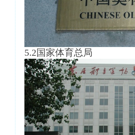
5.2国家体育总局