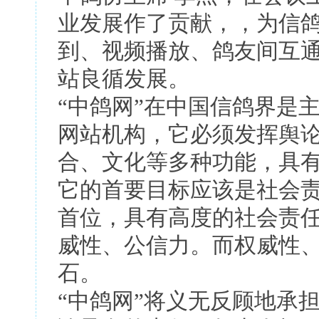
业发展作了贡献，，为信
到、视频播放、鸽友间互
站良循发展。
“中鸽网”在中国信鸽界是
网站机构，它必须发挥舆
合、文化等多种功能，具
它的首要目标应该是社会
首位，具有高度的社会责
威性、公信力。而权威性
石。
“中鸽网”将义无反顾地承