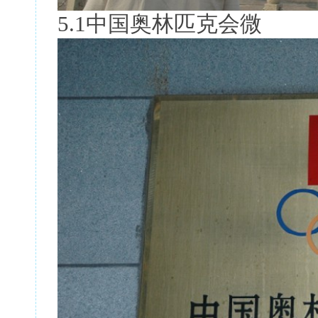
5.1中国奥林匹克会微