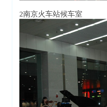
2南京火车站候车室