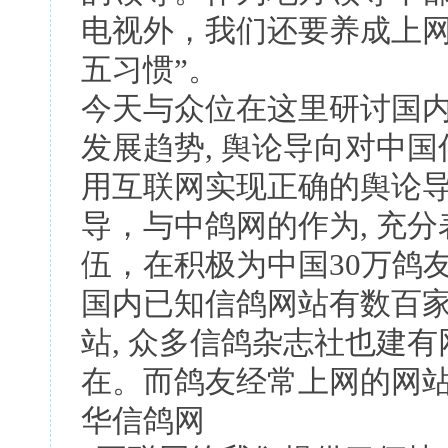
电视外，我们还要养成上网
五习惯”。
今天与众位在这里研讨国
发展趋势, 舆论导向对中
用互联网实现正确的舆论
导，与中鸽网的作为, 充
伍，在积极为中国30万鸽
国内已知信鸽网站有数百家
站, 众多信鸽杂志社也建
在。而鸽友经常上网的网站有
华信鸽网