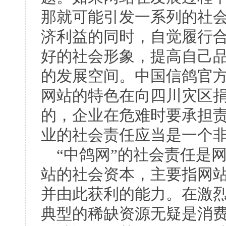
那就可能引发一系列的社
济利益的同时，自觉履行
好的社会形象，提高自己
的发展空间。中国信鸽官方
网站的特色在向四川灾区
的，企业在危难时要承担
业的社会责任应当是一个
“中鸽网”的社会责任是
站的社会资本，主要指网
并由此获利的能力。在激
典型的稀缺资源无疑是消