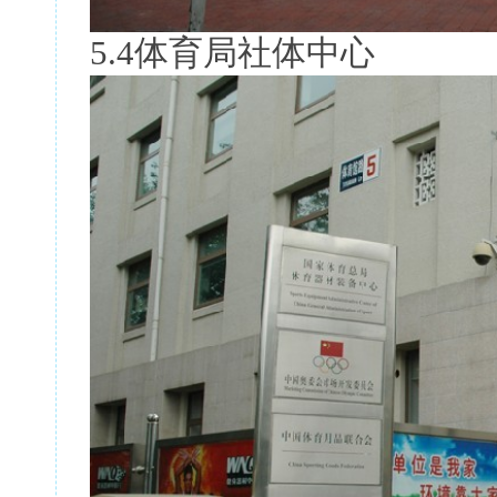
5.4体育局社体中心