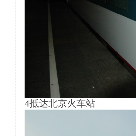
4抵达北京火车站