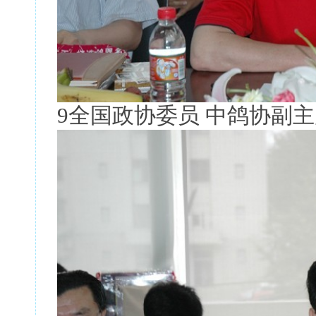
9全国政协委员 中鸽协副主