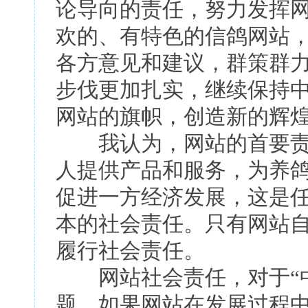
论导向的责任，努力发挥
欢的、有特色的信鸽网站
各方意见和建议，群策群力
步伐更加扎实，继续保持
网站的旗帜，创造新的辉
我认为，网站的首要责
人提供产品和服务，为养
促进一方经济发展，这是
本的社会责任。只有网站
履行社会责任。
网站社会责任，对于“中
题。如果网站在发展过程