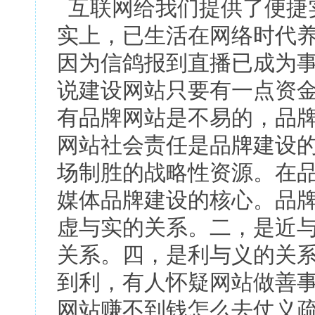
互联网给我们提供了便捷实
实上，已生活在网络时代
因为信鸽报到直播已成为事
说建设网站只要有一点资
有品牌网站是不易的，品
网站社会责任是品牌建设
场制胜的战略性资源。在
媒体品牌建设的核心。品
虚与实的关系。二，是近
关系。四，是利与义的关
到利，有人怀疑网站做善
网站赚不到钱怎么去仗义