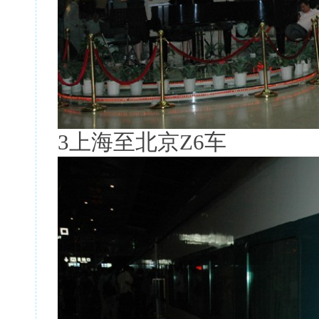
3上海至北京Z6车