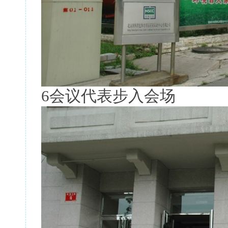
6会议代表步入会场