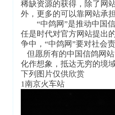
稀缺资源的获得，除了网
外，更多的可以靠网站承
“中鸽网”是推动中国信
任是时代对官方网站提出
争中，“中鸽网”要对社会
但愿所有的中国信鸽网站
化作想象，抵达无穷的境
下列图片仅供欣赏
1南京火车站