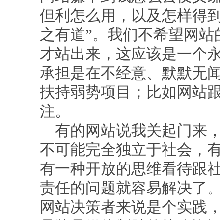
但利怎么用，以及怎样得到
之有道”。我们不希望网站
才站出来，这应该是一个
承担是在不经意、默默无
扶持弱势项目；比如网站
注。
有的网站说我关起门来，
不可能完全独立于社会，
有一种开放的思维看待跟
责任的问题就容易解决了
网站决策者来说是个实践