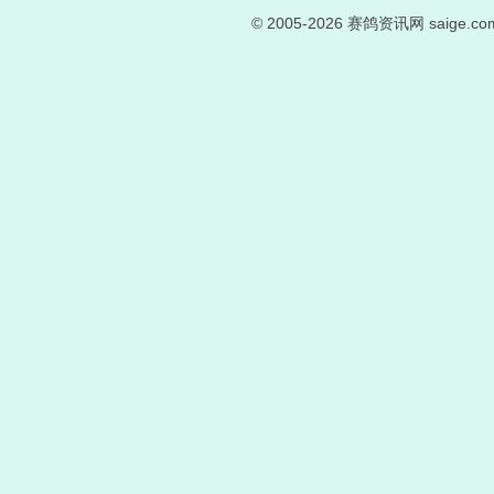
© 2005-2026
赛鸽资讯网
saige