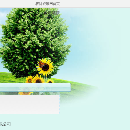
赛鸽资讯网首页
友情链接
有限公司