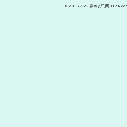
© 2005-2026
赛鸽资讯网
saige