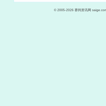
© 2005-2026
赛鸽资讯网
saige