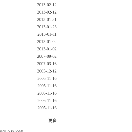
2013-02-12
2013-02-12
2013-01-31
2013-01-23
2013-01-11
2013-01-02
2013-01-02
2007-09-02
2007-03-16
2005-12-12
2005-11-16
2005-11-16
2005-11-16
2005-11-16
2005-11-16
更多