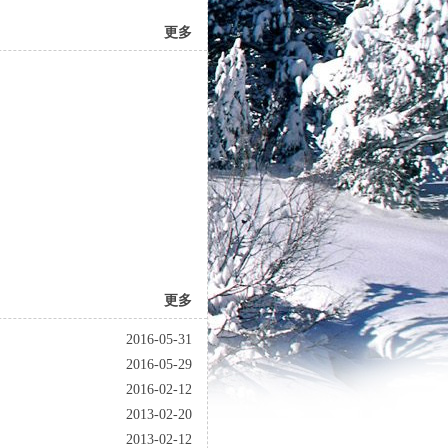
更多
更多
2016-05-31
2016-05-29
2016-02-12
2013-02-20
2013-02-12