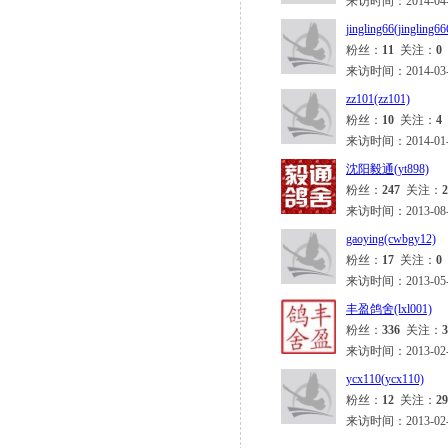
来访时间：2014-04-18
jingling66(jingling6
粉丝：
11
关注：
0
来访时间：2014-03-02
zz101(zz101)
粉丝：
10
关注：
4
来访时间：2014-01-09
沈阳毅通(yt898)
粉丝：
247
关注：
2
来访时间：2013-08-28
gaoying(cwbgy12)
粉丝：
17
关注：
0
来访时间：2013-05-25
丰盈鸽舍(lxl001)
粉丝：
336
关注：
3
来访时间：2013-02-13
ycx110(ycx110)
粉丝：
12
关注：
29
来访时间：2013-02-02