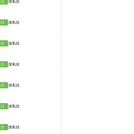
|
关注
发私信
|
关注
发私信
|
关注
发私信
|
关注
发私信
|
关注
发私信
|
关注
发私信
|
关注
发私信