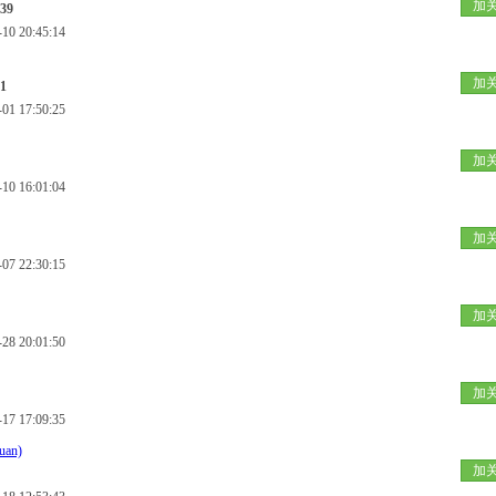
加
39
 20:45:14
加
1
 17:50:25
加
 16:01:04
加
 22:30:15
加
 20:01:50
加
 17:09:35
uan)
加