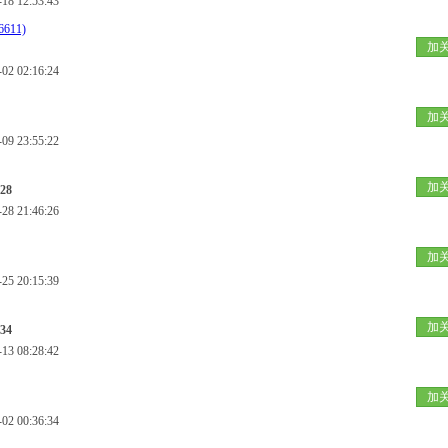
 12:53:43
66611)
加
 02:16:24
加
 23:55:22
加
28
 21:46:26
加
 20:15:39
加
34
 08:28:42
加
 00:36:34