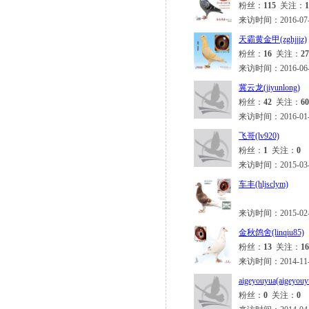
粉丝：
115
关注：
1
来访时间：2016-07-10
天霸黄金甲(zghjjjz)
粉丝：
16
关注：
27
来访时间：2016-06-01
冀云龙(jiyunlong)
粉丝：
42
关注：
60
来访时间：2016-01-10
飞哥(lv920)
粉丝：
1
关注：
0
来访时间：2015-03-07
车丰(hljsclym)
来访时间：2015-02-28
金秋鸽舍(linqiu85)
粉丝：
13
关注：
16
来访时间：2014-11-17
aigeyouyua(aigeyouy
粉丝：
0
关注：
0