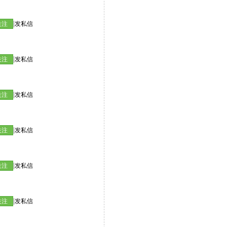
|
关注
发私信
|
关注
发私信
|
关注
发私信
|
关注
发私信
|
关注
发私信
|
关注
发私信